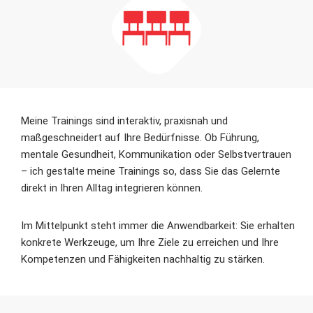
Meine Trainings sind interaktiv, praxisnah und
maßgeschneidert auf Ihre Bedürfnisse. Ob Führung,
mentale Gesundheit, Kommunikation oder Selbstvertrauen
– ich gestalte meine Trainings so, dass Sie das Gelernte
direkt in Ihren Alltag integrieren können.
Im Mittelpunkt steht immer die Anwendbarkeit: Sie erhalten
konkrete Werkzeuge, um Ihre Ziele zu erreichen und Ihre
Kompetenzen und Fähigkeiten nachhaltig zu stärken.