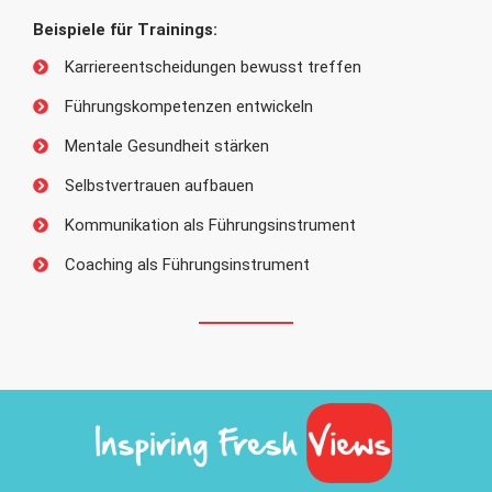
Beispiele für Trainings:
Karriereentscheidungen bewusst treffen
Führungskompetenzen entwickeln
Mentale Gesundheit stärken
Selbstvertrauen aufbauen
Kommunikation als Führungsinstrument
Coaching als Führungsinstrument