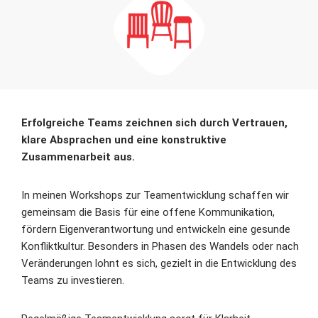
Erfolgreiche Teams zeichnen sich durch Vertrauen,
klare Absprachen und eine konstruktive
Zusammenarbeit aus.
In meinen Workshops zur Teamentwicklung schaffen wir
gemeinsam die Basis für eine offene Kommunikation,
fördern Eigenverantwortung und entwickeln eine gesunde
Konfliktkultur. Besonders in Phasen des Wandels oder nach
Veränderungen lohnt es sich, gezielt in die Entwicklung des
Teams zu investieren.