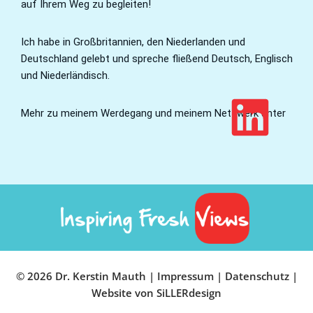
auf Ihrem Weg zu begleiten!
Ich habe in Großbritannien, den Niederlanden und
Deutschland gelebt und spreche fließend Deutsch, Englisch
und Niederländisch.
Mehr zu meinem Werdegang und meinem Netzwerk unter
© 2026
Dr. Kerstin Mauth
|
Impressum
|
Datenschutz
|
Website von
SiLLERdesign