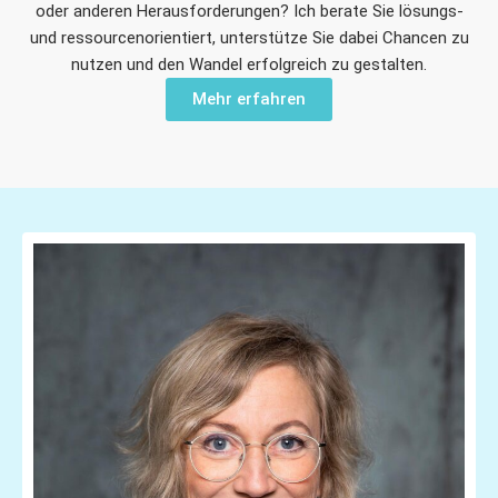
oder anderen Herausforderungen? Ich berate Sie lösungs-
und ressourcenorientiert, unterstütze Sie dabei Chancen zu
nutzen und den Wandel erfolgreich zu gestalten.
Mehr erfahren