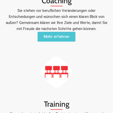
Coaching
Sie stehen vor beruflichen Veränderungen oder
Entscheidungen und wünschen sich einen klaren Blick von
außen? Gemeinsam klären wir Ihre Ziele und Werte, damit Sie
mit Freude die nächsten Schritte gehen können.
Mehr erfahren
Training