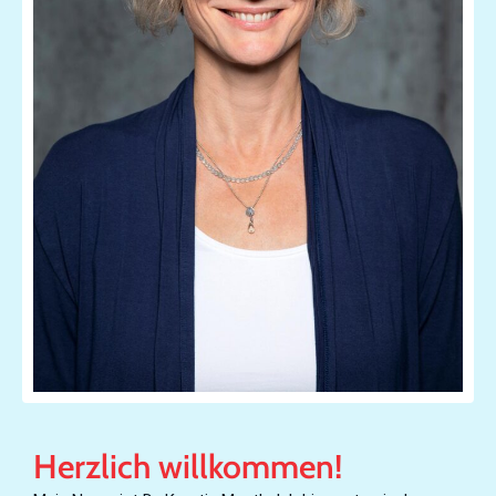
Herzlich willkommen!