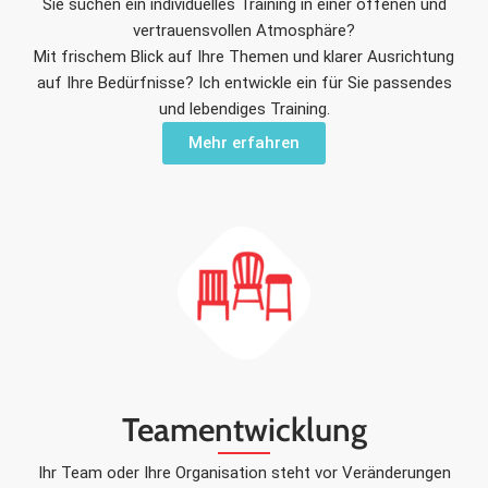
Sie suchen ein individuelles Training in einer offenen und
vertrauensvollen Atmosphäre?
Mit frischem Blick auf Ihre Themen und klarer Ausrichtung
auf Ihre Bedürfnisse? Ich entwickle ein für Sie passendes
und lebendiges Training.
Mehr erfahren
Teamentwicklung
Ihr Team oder Ihre Organisation steht vor Veränderungen