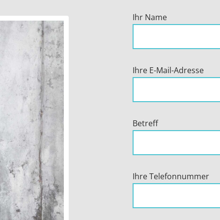
Ihr Name
Ihre E-Mail-Adresse
Bitte lasse dieses Feld l
Betreff
Ihre Telefonnummer