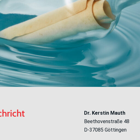
chricht
Dr. Kerstin Mauth
Beethovenstraße 48
D-37085 Göttingen