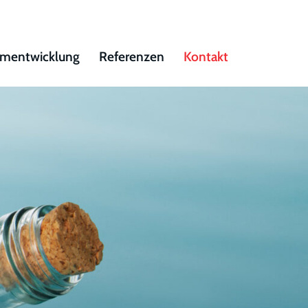
mentwicklung
Referenzen
Kontakt